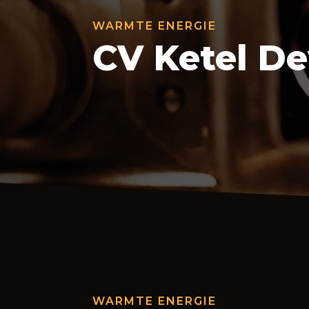
WARMTE ENERGIE
CV Ketel De
WARMTE ENERGIE