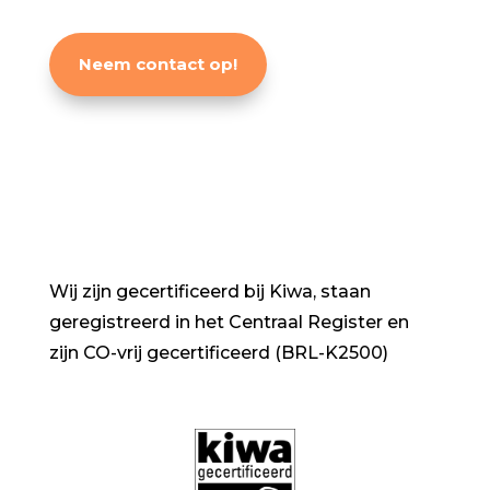
Neem contact op!
Wij zijn gecertificeerd bij Kiwa, staan
geregistreerd in het Centraal Register en
zijn CO-vrij gecertificeerd (BRL-K2500)