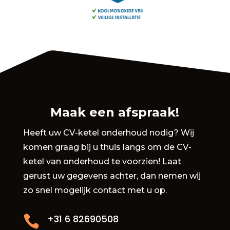
Maak een afspraak!
Heeft uw CV-ketel onderhoud nodig? Wij
komen graag bij u thuis langs om de CV-
ketel van onderhoud te voorzien! Laat
gerust uw gegevens achter, dan nemen wij
zo snel mogelijk contact met u op.
+31 6 82690508
