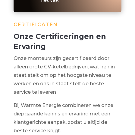
het vak
CERTIFICATEN
Onze Certificeringen en
Ervaring
Onze monteurs zijn gecertificeerd door
alleen grote CV-ketelbedrijven, wat hen in
staat stelt om op het hoogste niveau te
werken en ons in staat stelt de beste
service te leveren
Bij Warmte Energie combineren we onze
diepgaande kennis en ervaring met een
klantgerichte aanpak, zodat u altijd de
beste service krijgt.