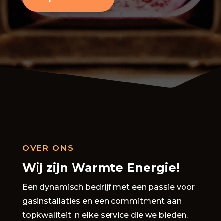
OVER ONS
Wij zijn Warmte Energie!
Een dynamisch bedrijf met een passie voor
gasinstallaties en een commitment aan
topkwaliteit in elke service die we bieden.